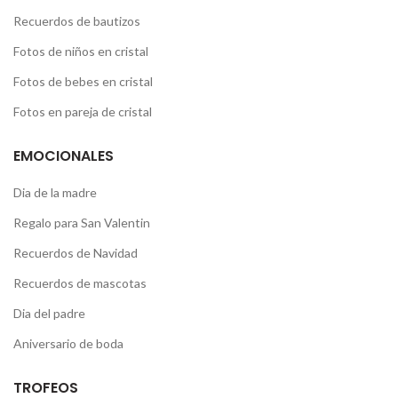
Recuerdos de bautizos
Fotos de niños en cristal
Fotos de bebes en cristal
Fotos en pareja de cristal
EMOCIONALES
Dia de la madre
Regalo para San Valentin
Recuerdos de Navidad
Recuerdos de mascotas
Dia del padre
Aniversario de boda
TROFEOS