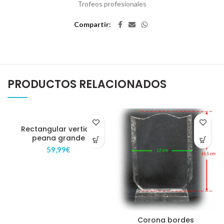
Trofeos profesionales
Compartir
PRODUCTOS RELACIONADOS
Rectangular vertical
peana grande
59,99
€
Corona bordes