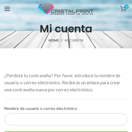
0
Mi cuenta
HOME
MI CUENTA
¿Perdiste tu contraseña? Por favor, introduce tu nombre de
usuario o correo electrónico. Recibirás un enlace para crear
una contraseña nueva por correo electrónico.
Nombre de usuario o correo electrónico