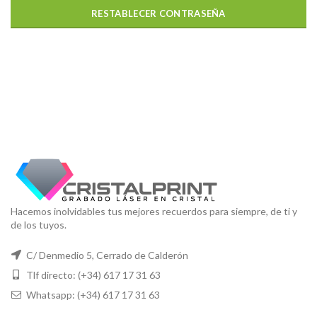
RESTABLECER CONTRASEÑA
Hacemos inolvidables tus mejores recuerdos para siempre, de ti y
de los tuyos.
C/ Denmedio 5, Cerrado de Calderón
Tlf directo: (+34) 617 17 31 63
Whatsapp: (+34) 617 17 31 63