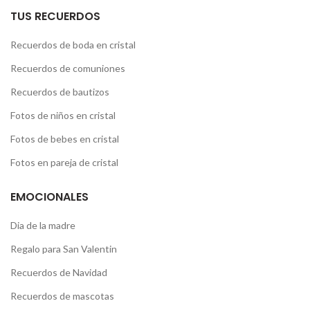
TUS RECUERDOS
Recuerdos de boda en cristal
Recuerdos de comuniones
Recuerdos de bautizos
Fotos de niños en cristal
Fotos de bebes en cristal
Fotos en pareja de cristal
EMOCIONALES
Dia de la madre
Regalo para San Valentin
Recuerdos de Navidad
Recuerdos de mascotas