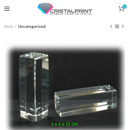
0
Inicio
Uncategorized