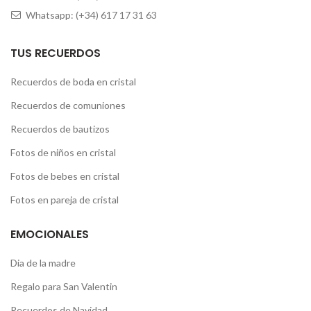
Whatsapp: (+34) 617 17 31 63
TUS RECUERDOS
Recuerdos de boda en cristal
Recuerdos de comuniones
Recuerdos de bautizos
Fotos de niños en cristal
Fotos de bebes en cristal
Fotos en pareja de cristal
EMOCIONALES
Dia de la madre
Regalo para San Valentin
Recuerdos de Navidad